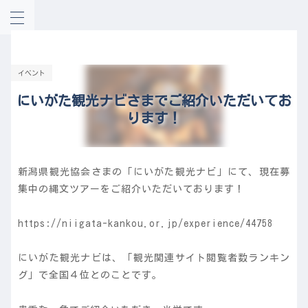
イベント
にいがた観光ナビさまでご紹介いただいてお
ります！
新潟県観光協会さまの「にいがた観光ナビ」にて、現在募
集中の縄文ツアーをご紹介いただいております！
https://niigata-kankou.or.jp/experience/44758
にいがた観光ナビは、「観光関連サイト閲覧者数ランキン
グ」で全国４位とのことです。