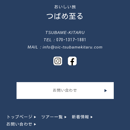
おいしい旅
つばめ至る
TSUBAME-KITARU
TEL：
070-1317-1881
MAIL：
info@oic-tsubamekitaru.com
お問い合わせ
トップページ
ツアー一覧
新着情報
お問い合わせ